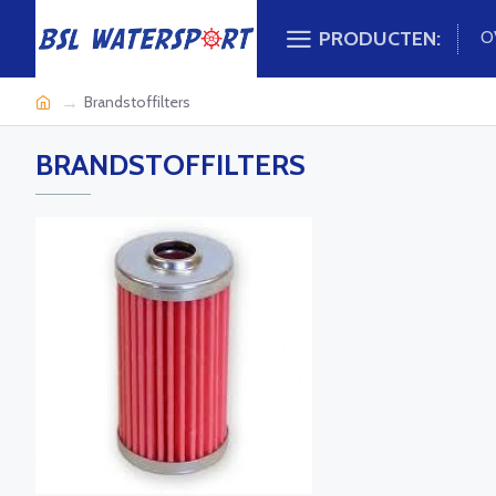
PRODUCTEN:
O
Brandstoffilters
BRANDSTOFFILTERS