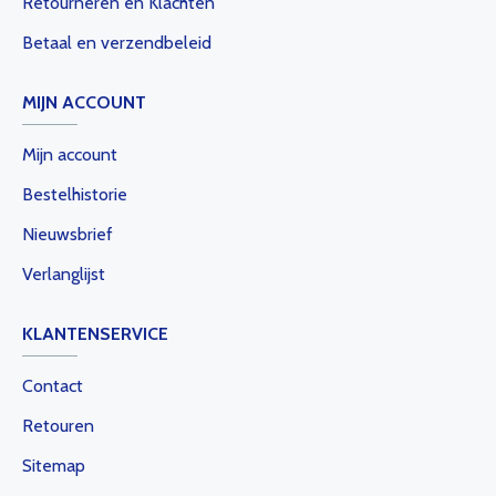
Retourneren en Klachten
Betaal en verzendbeleid
MIJN ACCOUNT
Mijn account
Bestelhistorie
Nieuwsbrief
Verlanglijst
KLANTENSERVICE
Contact
Retouren
Sitemap