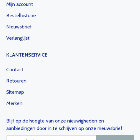
Mijn account
Bestelhistorie
Nieuwsbrief
Verlanglijst
KLANTENSERVICE
Contact
Retouren
Sitemap
Merken
Blijf op de hoogte van onze nieuwigheden en
aanbiedingen door in te schrijven op onze nieuwsbrief