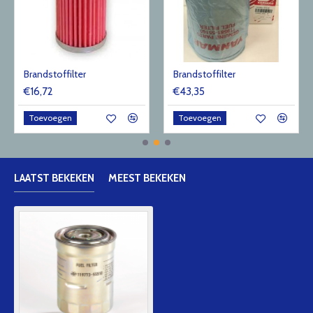
Brandstoffilter
Brandstoffilter
€16,72
€43,35
Toevoegen
Toevoegen
LAATST BEKEKEN
MEEST BEKEKEN