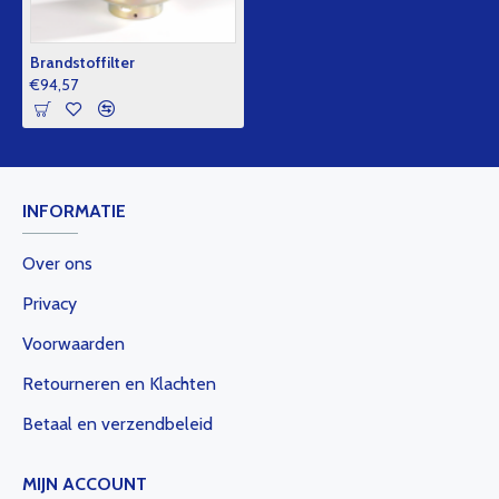
Brandstoffilter
€94,57
INFORMATIE
Over ons
Privacy
Voorwaarden
Retourneren en Klachten
Betaal en verzendbeleid
MIJN ACCOUNT