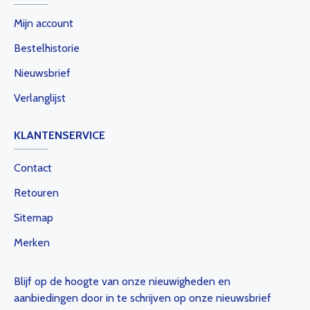
Mijn account
Bestelhistorie
Nieuwsbrief
Verlanglijst
KLANTENSERVICE
Contact
Retouren
Sitemap
Merken
Blijf op de hoogte van onze nieuwigheden en
aanbiedingen door in te schrijven op onze nieuwsbrief