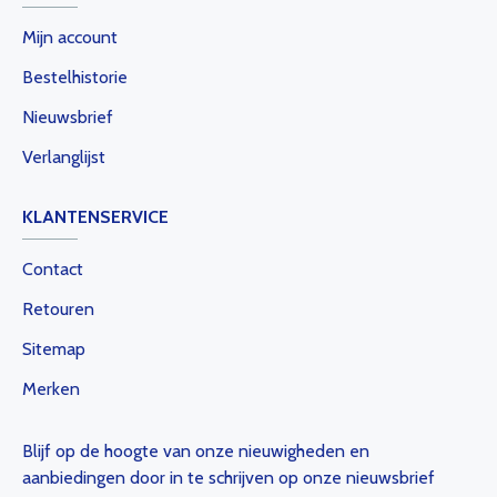
Mijn account
Bestelhistorie
Nieuwsbrief
Verlanglijst
KLANTENSERVICE
Contact
Retouren
Sitemap
Merken
Blijf op de hoogte van onze nieuwigheden en
aanbiedingen door in te schrijven op onze nieuwsbrief