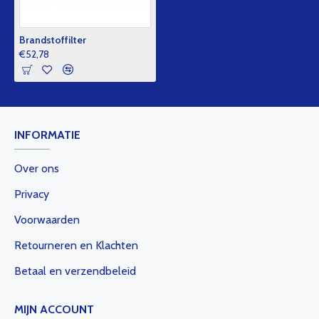
Brandstoffilter
€52,78
INFORMATIE
Over ons
Privacy
Voorwaarden
Retourneren en Klachten
Betaal en verzendbeleid
MIJN ACCOUNT