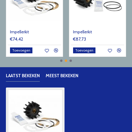
Impellerkit
Impellerkit
€74,42
€87,73
Toevoegen
Toevoegen
LAATST BEKEKEN
MEEST BEKEKEN