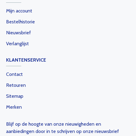
Mijn account
Bestelhistorie
Nieuwsbrief
Verlanglijst
KLANTENSERVICE
Contact
Retouren
Sitemap
Merken
Blijf op de hoogte van onze nieuwigheden en
aanbiedingen door in te schrijven op onze nieuwsbrief