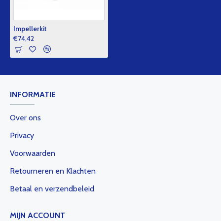
Impellerkit
€74,42
INFORMATIE
Over ons
Privacy
Voorwaarden
Retourneren en Klachten
Betaal en verzendbeleid
MIJN ACCOUNT