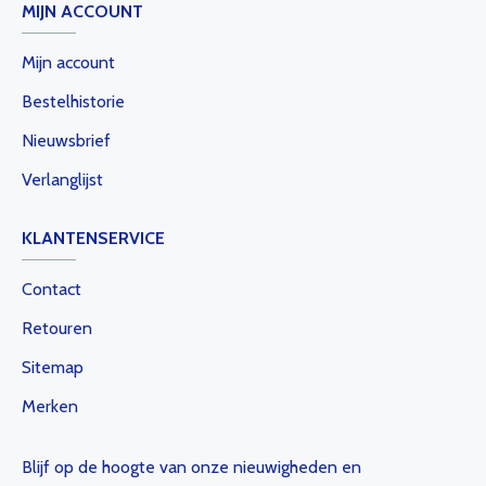
MIJN ACCOUNT
Mijn account
Bestelhistorie
Nieuwsbrief
Verlanglijst
KLANTENSERVICE
Contact
Retouren
Sitemap
Merken
Blijf op de hoogte van onze nieuwigheden en