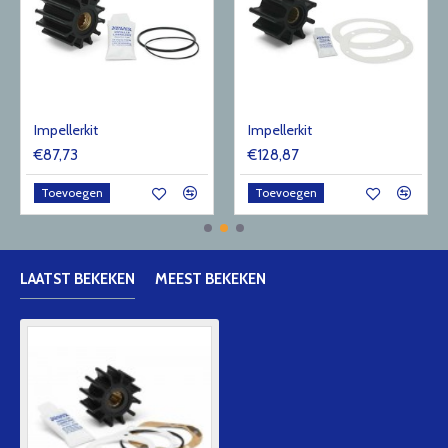
Impellerkit
Impellerkit
€87,73
€128,87
Toevoegen
Toevoegen
LAATST BEKEKEN
MEEST BEKEKEN