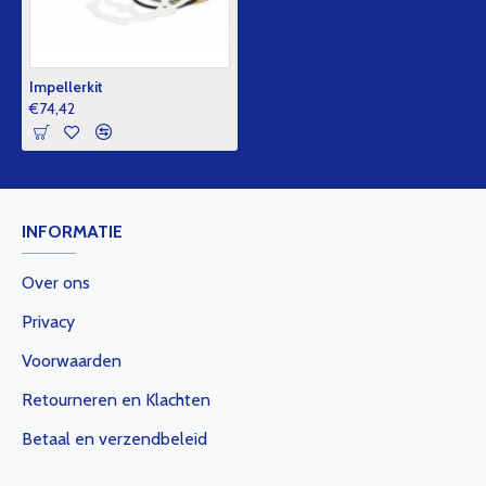
Impellerkit
€74,42
INFORMATIE
Over ons
Privacy
Voorwaarden
Retourneren en Klachten
Betaal en verzendbeleid