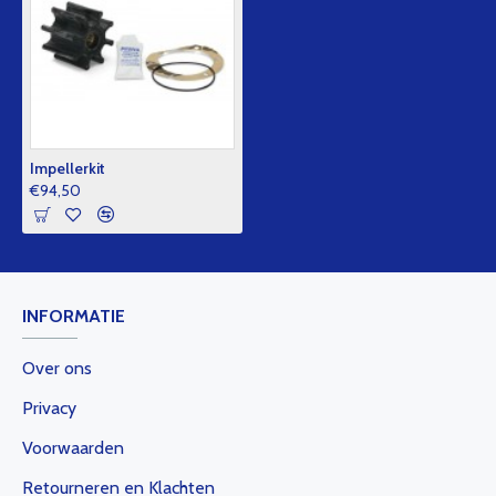
Impellerkit
€94,50
INFORMATIE
Over ons
Privacy
Voorwaarden
Retourneren en Klachten