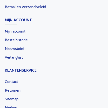
Betaal en verzendbeleid
MIJN ACCOUNT
Mijn account
Bestelhistorie
Nieuwsbrief
Verlanglijst
KLANTENSERVICE
Contact
Retouren
Sitemap
Merken