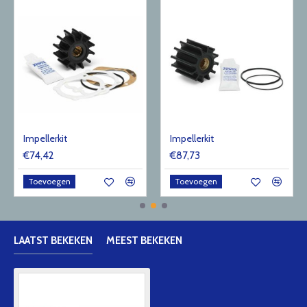
Impellerkit
Impellerkit
€74,42
€87,73
Toevoegen
Toevoegen
LAATST BEKEKEN
MEEST BEKEKEN